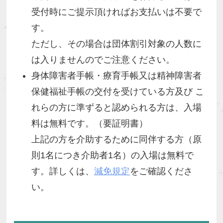
受付時にご提示頂ければお支払いは不要で
す。
ただし、その場合は団体割引対象の人数に
は入りませんのでご注意ください。
身体障害者手帳・療育手帳又は精神障害者
保健福祉手帳の交付を受けている方及び こ
れらの方に準ずると認められる方は、入場
料は無料です。（要証明書）
上記の方を介助するために同伴する方（原
則1名につき介助者1名）の入場は無料で
す。詳しくは、
減免規定
をご確認くださ
い。