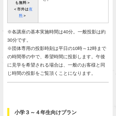
も無料＞
＜市外は
有
料
＞
※各講座の基本実施時間は40分。一般投影は約
30分です。
※団体専用の投影時刻は平日の10時～12時まで
の時間帯の中で、希望時間に投影します。午後
に見学を希望される場合は、一般のお客様と同
じ時間の投影をご覧頂くことになります。
小学３～４年生向けプラン