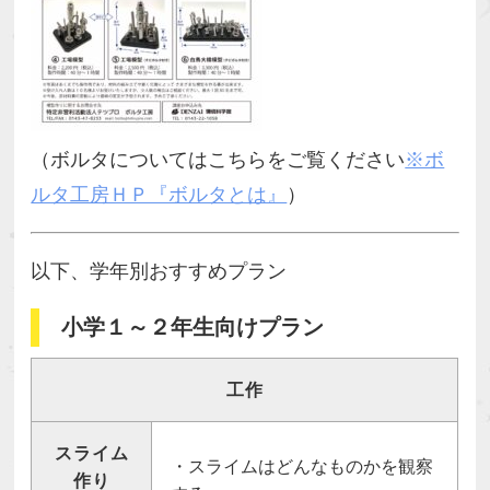
（ボルタについてはこちらをご覧ください
※ボ
ルタ工房ＨＰ『ボルタとは』
）
以下、学年別おすすめプラン
小学１～２年生向けプラン
工作
スライム
・スライムはどんなものかを観察
作り