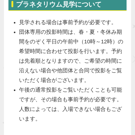
プラネタリウム見学について
見学される場合は事前予約が必要です。
団体専用の投影時間は、春・夏・冬休み期
間をのぞく平日の午前中（10時～12時）の
希望時間に合わせて投影を行います。予約
は先着順となりますので、ご希望の時間に
沿えない場合や他団体と合同で投影をご覧
いただく場合がございます。
午後の通常投影をご覧いただくことも可能
ですが、その場合も事前予約が必要です。
人数によっては、入場できない場合もござ
います。