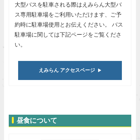
大型バスを駐車される際はえみらん大型バ
ス専用駐⾞場をご利⽤いただけます、ご予
約時に駐⾞場使⽤とお伝えください。 バス
駐車場に関しては下記ページをご覧くださ
い。
えみらん アクセスページ
昼⾷について