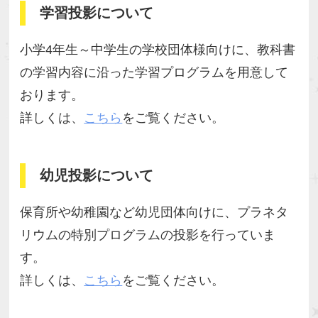
学習投影について
小学4年生～中学生の学校団体様向けに、教科書
の学習内容に沿った学習プログラムを用意して
おります。
詳しくは、
こちら
をご覧ください。
幼児投影について
保育所や幼稚園など幼児団体向けに、プラネタ
リウムの特別プログラムの投影を行っていま
す。
詳しくは、
こちら
をご覧ください。