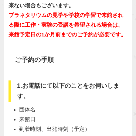
来ない場合もございます。
プラネタリウムの見学や学校の学習で来館され
る際に工作・実験の受講を希望される場合は、
来館予定日の1か月前までのご予約が必要です。
ご予約の⼿順
1.お電話にて以下のことをお伺いしま
す。
団体名
来館日
到着時刻、出発時刻（予定）