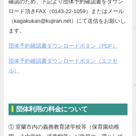
確認のため、下記より団体予約確認書をダウン
ロード頂きFAX（0143-22-1059）またはメール
（kagakukan@kujiran.net）にて送信をお願いし
ます。
団体予約確認書ダウンロードボタン（PDF）
団体予約確認書ダウンロードボタン（エクセ
ル）
団体利用の料金について
① 室蘭市内の義務教育諸学校等（保育園幼稚