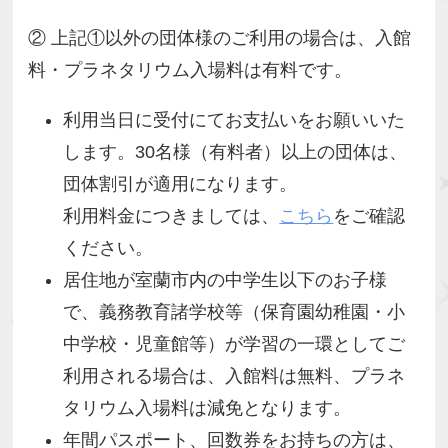
② 上記①以外の団体様のご利用の場合は、入館
料・プラネタリウム入場料は有料です。
利用当日に受付にてお支払いをお願いいた
します。30名様（有料者）以上の団体は、
団体割引が適用になります。
利用料金につきましては、
こちら
をご確認
ください。
居住地が室蘭市内の中学生以下のお子様
で、義務教育諸学校等（保育園幼稚園・小
中学校・児童館等）が学習の一環としてご
利用される場合は、入館料は無料、プラネ
タリウム入場料は減免となります。
年間パスポート、回数券をお持ちの方は、