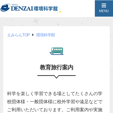
MENU
えみらんTOP
環境科学館
教育旅行案内
科学を楽しく学習できる場としてたくさんの学
校団体様・一般団体様に校外学習や遠足などで
ご利用いただいております。ご利用案内や実施