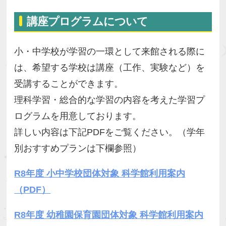
講座プログラムについて
小・中学校が学習の一環として来館される際に
は、希望する学校は講座（工作、実験など）を
受講することができます。
理科学習・総合的な学習の内容を考えた学習プ
ログラムを用意しております。
詳しい内容は下記PDFをご覧ください。（学年
別おすすめプランは下欄参照）
R8年度 小中学校団体対象 科学館利用案内
（PDF）
R8年度 幼稚園保育園団体対象 科学館利用案内