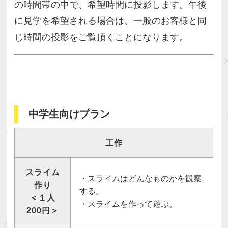
の時間帯の中で、希望時間に投影します。午後
に見学を希望される場合は、一般のお客様と同
じ時間の投影をご覧頂くことになります。
中学生向けプラン
工作
スライム
・スライムはどんなものかを観察
作り
する。
＜１人
・スライムを作って遊ぶ。
200円＞