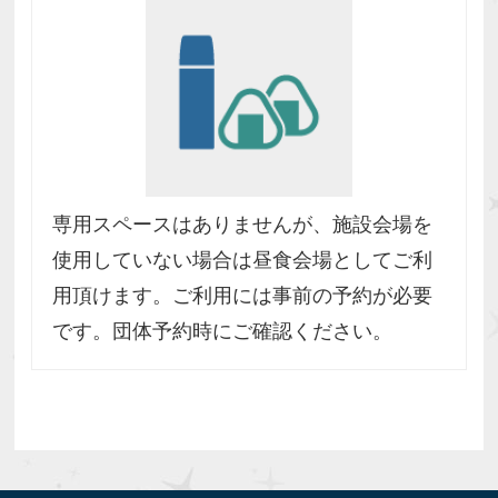
専用スペースはありませんが、施設会場を
使⽤していない場合は昼⾷会場としてご利
⽤頂けます。ご利用には事前の予約が必要
です。団体予約時にご確認ください。