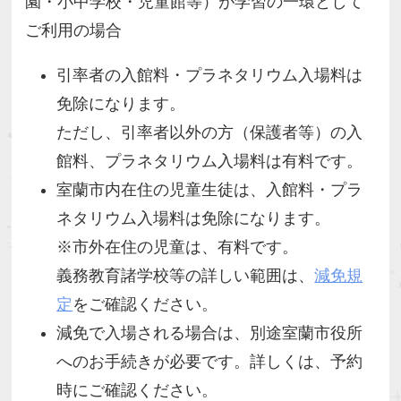
園・小中学校・児童館等）が学習の一環として
ご利用の場合
引率者の入館料・プラネタリウム入場料は
免除になります。
ただし、引率者以外の方（保護者等）の入
館料、プラネタリウム入場料は有料です。
室蘭市内在住の児童生徒は、入館料・プラ
ネタリウム入場料は免除になります。
※市外在住の児童は、有料です。
義務教育諸学校等の詳しい範囲は、
減免規
定
をご確認ください。
減免で入場される場合は、別途室蘭市役所
へのお手続きが必要です。詳しくは、予約
時にご確認ください。