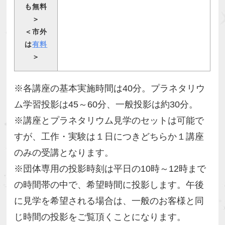
も無料
＞
＜市外
は
有料
＞
※各講座の基本実施時間は40分。プラネタリウ
ム学習投影は45～60分、一般投影は約30分。
※講座とプラネタリウム見学のセットは可能で
すが、工作・実験は１日につきどちらか１講座
のみの受講となります。
※団体専用の投影時刻は平日の10時～12時まで
の時間帯の中で、希望時間に投影します。午後
に見学を希望される場合は、一般のお客様と同
じ時間の投影をご覧頂くことになります。