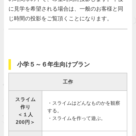
に見学を希望される場合は、一般のお客様と同
じ時間の投影をご覧頂くことになります。
小学５～６年生向けプラン
工作
スライム
・スライムはどんなものかを観察
作り
する。
＜１人
・スライムを作って遊ぶ。
200円＞