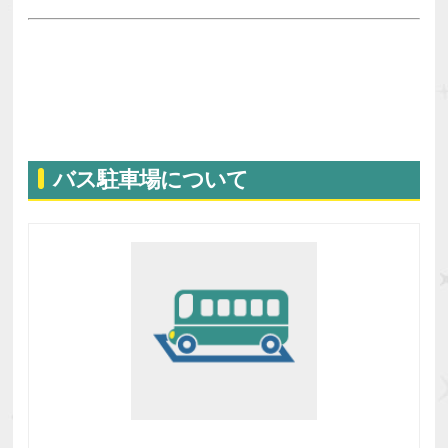
バス駐⾞場について