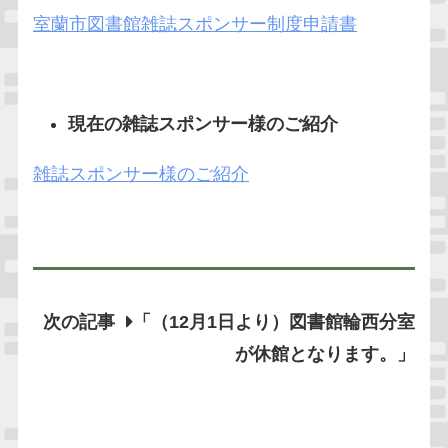
室蘭市図書館雑誌スポンサー制度申請書
現在の雑誌スポンサー様のご紹介
雑誌スポンサー様のご紹介
次の記事
「（12月1日より）図書館輪西分室
が休館となります。」