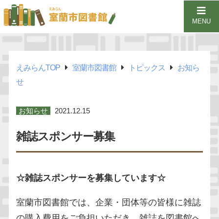
MENU
えみらんTOP
室蘭市図書館
トピックス
お知ら
せ
お知らせ
2021.12.15
雑誌スポンサー募集
☆雑誌スポンサーを募集しています☆
室蘭市図書館では、企業・団体等の皆様に雑誌
の購入費用をご負担いただき、雑誌を図書館へ