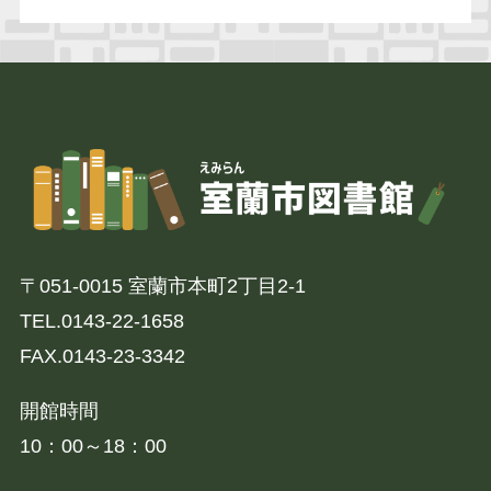
〒051-0015 室蘭市本町2丁⽬2-1
TEL.0143-22-1658
FAX.0143-23-3342
開館時間
10：00～18：00