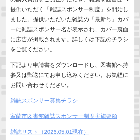
提供いただく「雑誌スポンサー制度」を開始し
ました。提供いただいた雑誌の「最新号」カバ
ーに雑誌スポンサー名が表示され、カバー裏面
に広告が掲載されます。詳しくは下記のチラシ
をご覧ください。
下記より申請書をダウンロードし、図書館へ持
参又は郵送にてお申し込みください。お気軽に
お問い合わせください。
雑誌スポンサー募集チラシ
室蘭市図書館雑誌スポンサー制度実施要領
雑誌リスト（2026.05.01現在）