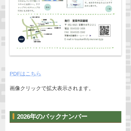
PDFはこちら
画像クリックで拡大表示されます。
2026年のバックナンバー