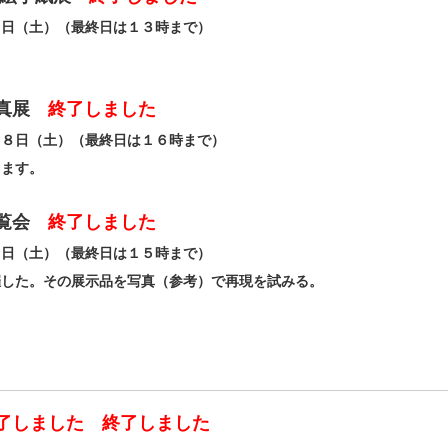
１日（土）（最終日は１３時まで）
真展
終了しました
１８日（土）（最終日は１６時まで）
します。
覧会
終了しました
１日（土）（最終日は１５時まで）
催した。その展示品を写真（参考）で再現を試みる。
しました 終了しました