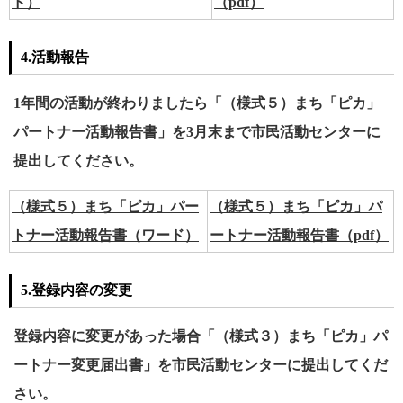
ド）
（pdf）
4.活動報告
1年間の活動が終わりましたら「（様式５）まち「ピカ」
パートナー活動報告書」を3月末まで市民活動センターに
提出してください。
（様式５）まち「ピカ」パー
（様式５）まち「ピカ」パ
トナー活動報告書（ワード）
ートナー活動報告書（pdf）
5.登録内容の変更
登録内容に変更があった場合「（様式３）まち「ピカ」パ
ートナー変更届出書」を市民活動センターに提出してくだ
さい。