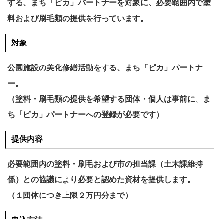
する、まち「ピカ」パートナーを対象に、必要範囲内で塗
料および刷毛類の提供を行っています。
対象
公園施設の美化修繕活動をする、まち「ピカ」パートナ
ー。
（塗料・刷毛類の提供を希望する団体・個人は事前に、ま
ち「ピカ」パートナーへの登録が必要です）
提供内容
必要範囲内の塗料・刷毛および市の担当課（土木課維持
係）との協議により必要と認めた資材を提供します。
（１団体につき上限２万円分まで）