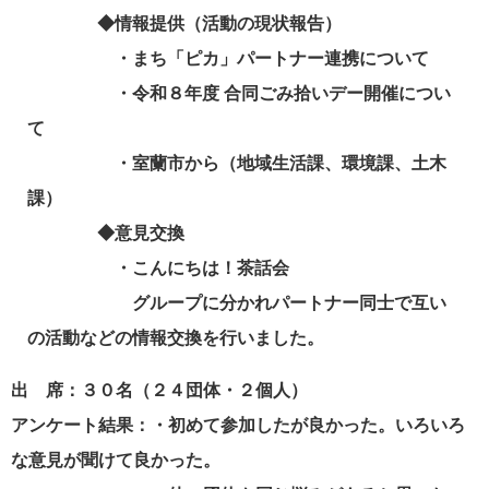
◆情報提供（活動の現状報告）
・まち「ピカ」パートナー連携について
・令和８年度 合同ごみ拾いデー開催につい
て
・室蘭市から（地域生活課、環境課、土木
課）
◆意見交換
・こんにちは！茶話会
グループに分かれパートナー同士で互い
の活動などの情報交換を行いました。
出 席：３０名（２４団体・２個人）
アンケート結果：・初めて参加したが良かった。いろいろ
な意見が聞けて良かった。