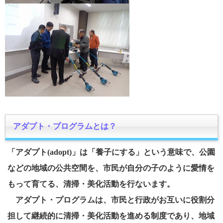
アダプト・プログラムとは？
「アダプト(adopt)」は「養子にする」という意味で、公園
などの地域の公共空間を、市民が自分の子のように愛情を
もって育てる、清掃・美化活動を行ないます。
アダプト・プログラムは、市民と行政がお互いに役割分
担して継続的に清掃・美化活動を進める制度であり、地域