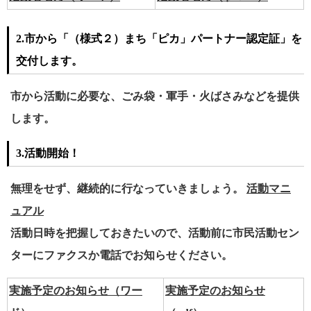
2.市から「（様式２）まち「ピカ」パートナー認定証」を
交付します。
市から活動に必要な、ごみ袋・軍手・火ばさみなどを提供
します。
3.活動開始！
無理をせず、継続的に行なっていきましょう。
活動マニ
ュアル
活動日時を把握しておきたいので、活動前に市民活動セン
ターにファクスか電話でお知らせください。
実施予定のお知らせ（ワー
実施予定のお知らせ