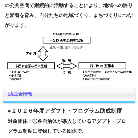
の公共空間で継続的に活動することにより、地域への誇り
と愛着を育み、自分たちの地域づくり、まちづくりにつな
がります。
助成金情報
●２０２６年度アダプト・プログラム助成制度
対象団体：
①各自治体が導入しているアダプト・プロ
グラム制度に登録している団体で、