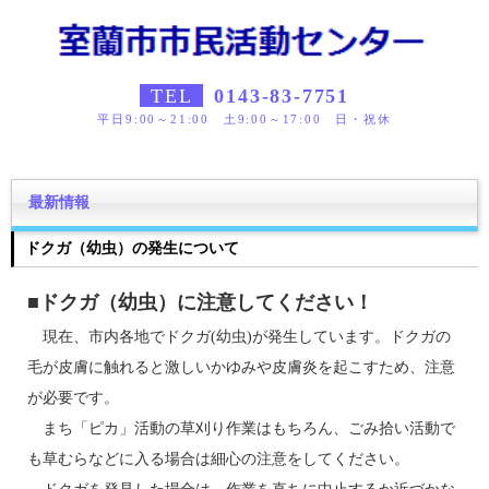
TEL
0143-83-7751
平日9:00～21:00 土9:00～17:00 日・祝休
最新情報
ドクガ（幼虫）の発生について
■ドクガ（幼虫）に注意してください！
現在、市内各地でドクガ(幼虫)が発生しています。ドクガの
毛が皮膚に触れると激しいかゆみや皮膚炎を起こすため、注意
が必要です。
まち「ピカ」活動の草刈り作業はもちろん、ごみ拾い活動で
も草むらなどに入る場合は細心の注意をしてください。