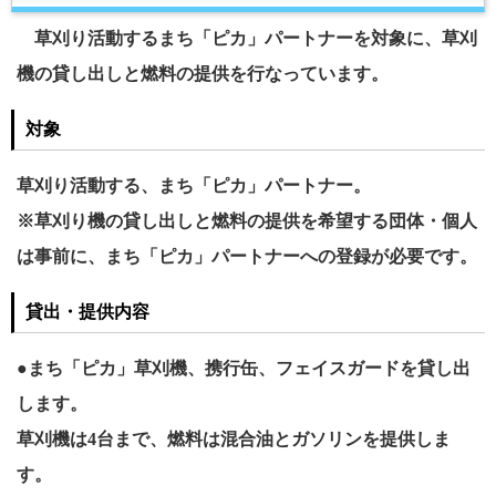
草刈り活動するまち「ピカ」パートナーを対象に、草刈
機の貸し出しと燃料の提供を行なっています。
対象
草刈り活動する、まち「ピカ」パートナー。
※草刈り機の貸し出しと燃料の提供を希望する団体・個人
は事前に、まち「ピカ」パートナーへの登録が必要です。
貸出・提供内容
●まち「ピカ」草刈機、携行缶、フェイスガードを貸し出
します。
草刈機は4台まで、燃料は混合油とガソリンを提供しま
す。