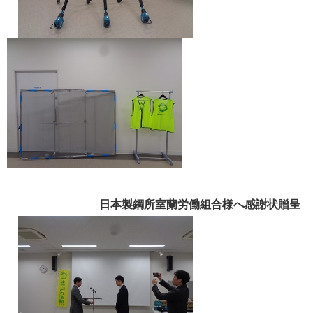
日本製鋼所室蘭労働組合様へ感謝状贈呈