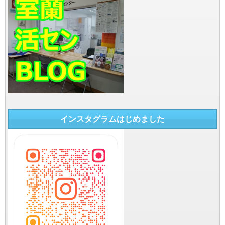
インスタグラムはじめました