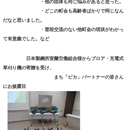
・他の団体も同じ悩みがあると思った。
・どこの町会も高齢者ばかりで同じなん
だなと思いました。
・普段交流のない他町会の現状がわかっ
て有意義でした。など
日本製鋼所室蘭労働組合様からブロア・充電式
草刈り機の寄贈を受け、
まち「ピカ」パートナーの皆さん
にお披露目