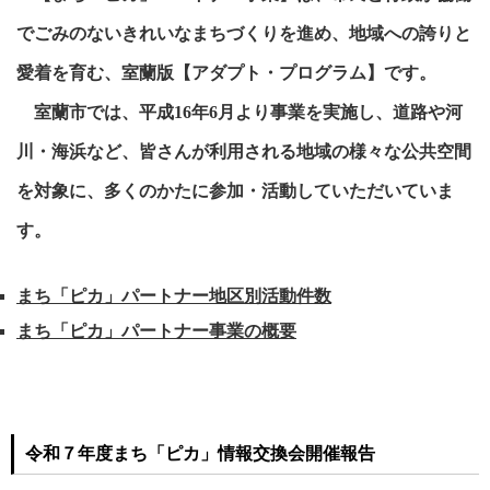
でごみのないきれいなまちづくりを進め、地域への誇りと
愛着を育む、室蘭版
【アダプト・プログラム】
です。
室蘭市では、平成16年6月より事業を実施し、道路や河
川・海浜など、皆さんが利用される地域の様々な公共空間
を対象に、多くのかたに参加・活動していただいていま
す。
まち「ピカ」パートナー地区別活動件数
まち「ピカ」パートナー事業の概要
令和７年度まち「ピカ」情報交換会開催報告