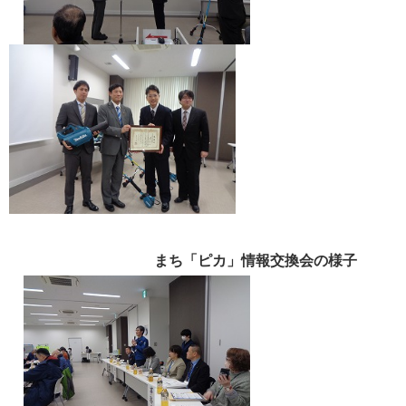
まち「ピカ」情報交換会の様子